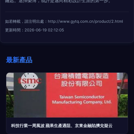
鑰匙。選擇榮博，或許是邁向精彩設計生涯的第一步。
如若轉載，請注明出處：http://www.gytq.com.cn/product/2.html
更新時間：2026-06-19 02:12:05
最新產品
科技行業一周風波 蘋果生產遇阻、京東金融陷擠兌疑云